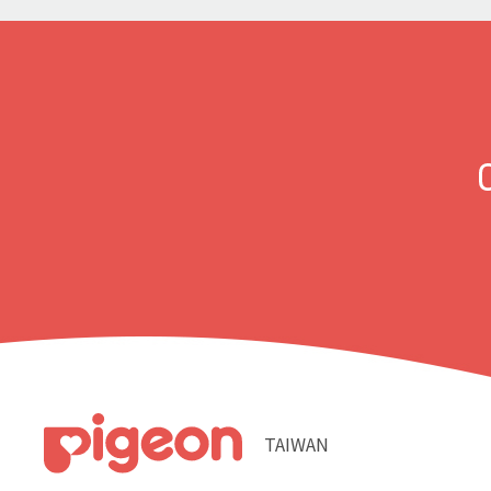
TAIWAN