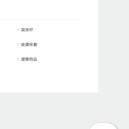
莫哭杯
皮膚保養
健康用品
回