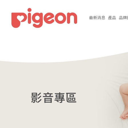
最新
消息
產品
品牌
影音專區