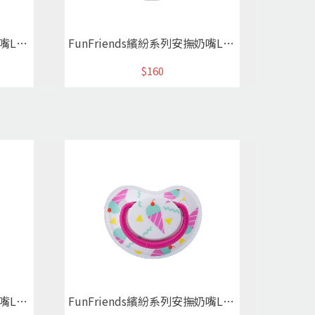
FunFriends繽紛系列安撫奶嘴L熱帶鳳梨
FunFriends繽紛系列安撫奶嘴L熱帶花卉
$160
FunFriends繽紛系列安撫奶嘴L太空火箭
FunFriends繽紛系列安撫奶嘴L涼夏冰淇淋