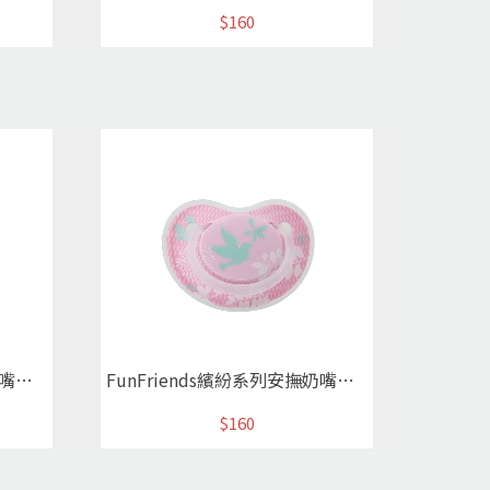
$160
FunFriends繽紛系列安撫奶嘴M森林小鹿
FunFriends繽紛系列安撫奶嘴M森林白鴿
$160