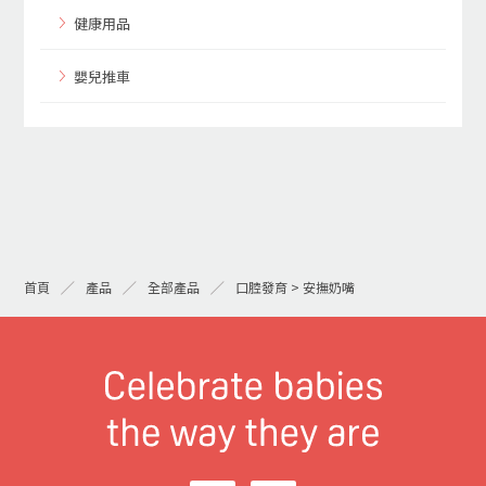
健康用品
嬰兒推車
首頁
產品
全部產品
口腔發育 > 安撫奶嘴