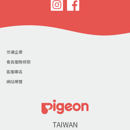
世潮企業
會員服務條款
客服專區
網站導覽
TAIWAN