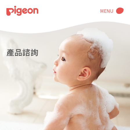
MENU
產品諮詢