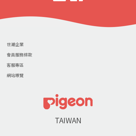
世潮企業
會員服務條款
客服專區
網站導覽
TAIWAN