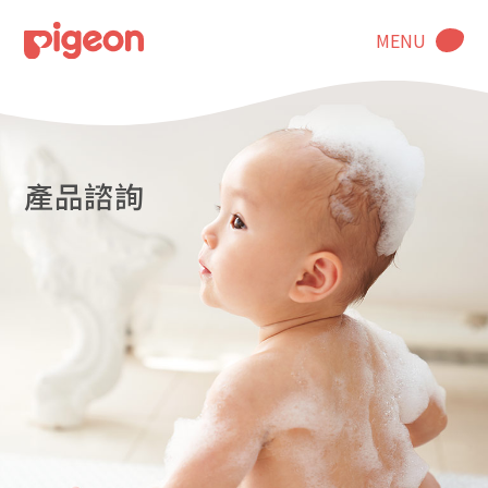
MENU
產品諮詢