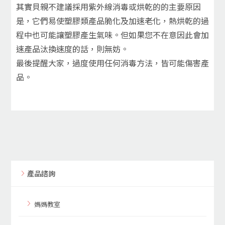
其實貝親不建議採用紫外線消毒或烘乾的的主要原因
是，它們易使塑膠類產品脆化及加速老化，熱烘乾的過
程中也可能讓塑膠產生氣味。但如果您不在意因此會加
速產品汰換速度的話，則無妨。
最後提醒大家，過度使用任何消毒方法，皆可能傷害產
品。
產品諮詢
媽媽教室