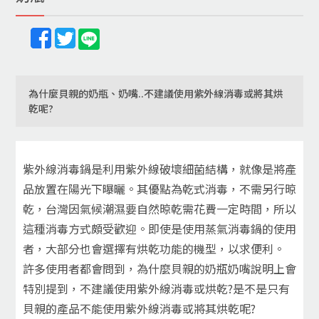
為什麼貝親的奶瓶、奶嘴..不建議使用紫外線消毒或將其烘
乾呢?
紫外線消毒鍋是利用紫外線破壞細菌結構，就像是將產
品放置在陽光下曝曬。其優點為乾式消毒，不需另行晾
乾，台灣因氣候潮濕要自然晾乾需花費一定時間，所以
這種消毒方式頗受歡迎。即使是使用蒸氣消毒鍋的使用
者，大部分也會選擇有烘乾功能的機型，以求便利。
許多使用者都會問到，為什麼貝親的奶瓶奶嘴說明上會
特別提到，不建議使用紫外線消毒或烘乾?是不是只有
貝親的產品不能使用紫外線消毒或將其烘乾呢?