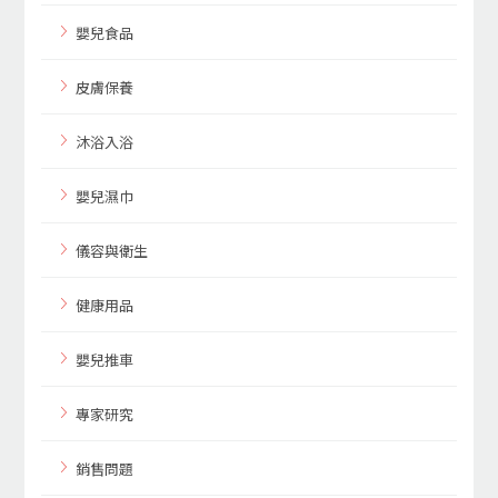
嬰兒食品
皮膚保養
沐浴入浴
嬰兒濕巾
儀容與衛生
健康用品
嬰兒推車
專家研究
銷售問題