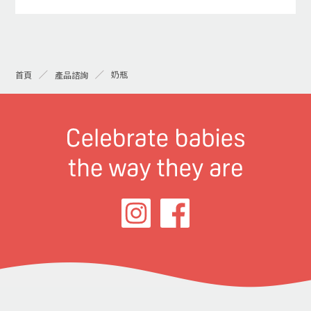
奶瓶
首頁
產品諮詢