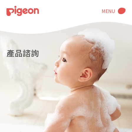
MENU
產品諮詢