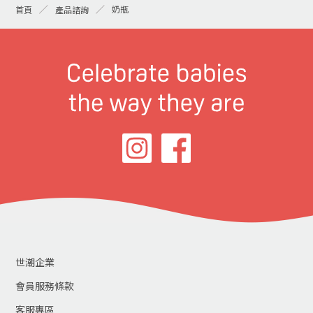
奶瓶
首頁
產品諮詢
世潮企業
會員服務條款
客服專區