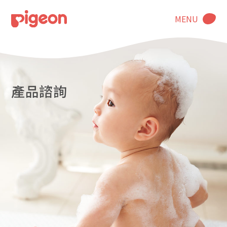
MENU
產品諮詢