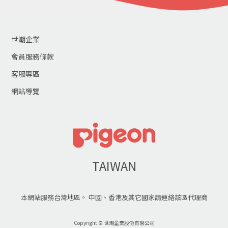
世潮企業
會員服務條款
客服專區
網站導覽
TAIWAN
本網站服務台灣地區。 中國、香港及其它國家請連絡該區代理商
Copyright © 世潮企業股份有限公司