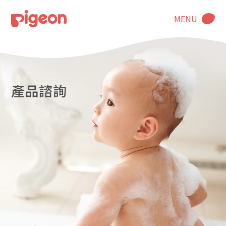
MENU
產品諮詢