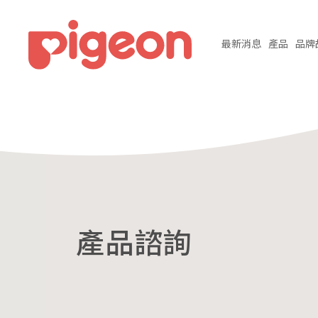
最新
消息
產品
品牌
產品諮詢