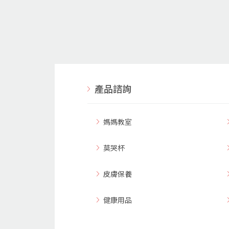
產品諮詢
媽媽教室
莫哭杯
皮膚保養
健康用品