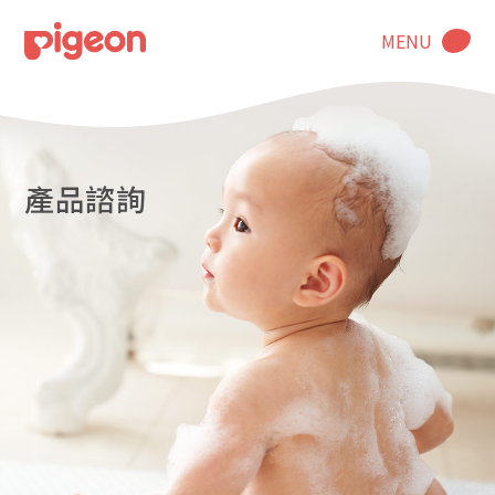
MENU
產品諮詢