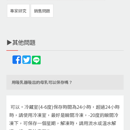
專家研究
銷售問題
▶其他問題
用吸乳器吸出的母乳可以保存嗎？
可以。冷藏室(4-6度)保存時間為24小時，超過24小時
時，請使用冷凍室，最好是瞬間冷凍，-20度的瞬間冷
凍下，可保存一個星期，解凍時，請用流水或溫水解