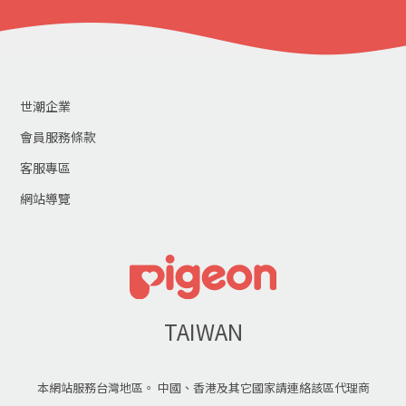
世潮企業
會員服務條款
客服專區
網站導覽
TAIWAN
本網站服務台灣地區。 中國、香港及其它國家請連絡該區代理商