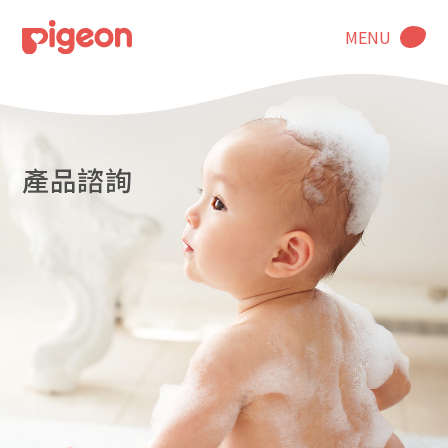
MENU
產品諮詢