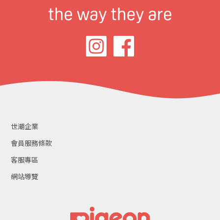
世潮企業
會員服務條款
客服專區
網站導覽