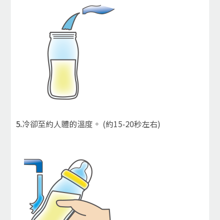
5.
冷卻至約人體的溫度。 (約15-20秒左右)