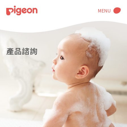
MENU
產品諮詢