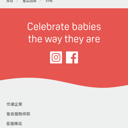
奶瓶
首頁
產品諮詢
世潮企業
會員服務條款
客服專區