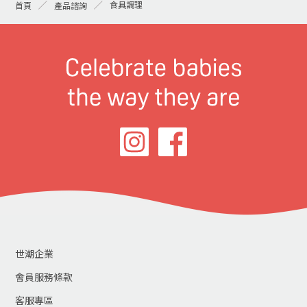
食具調理
首頁
產品諮詢
世潮企業
會員服務條款
客服專區