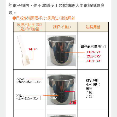
的電子鍋內，也不建議使用類似傳統大同電鍋鍋具烹
煮。