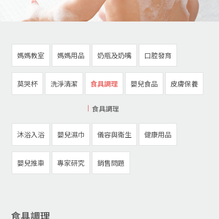
媽媽教室
媽媽用品
奶瓶及奶嘴
口腔發育
莫哭杯
洗淨清潔
食具調理
嬰兒食品
皮膚保養
食具調理
沐浴入浴
嬰兒濕巾
儀容與衛生
健康用品
嬰兒推車
專家研究
銷售問題
食具調理