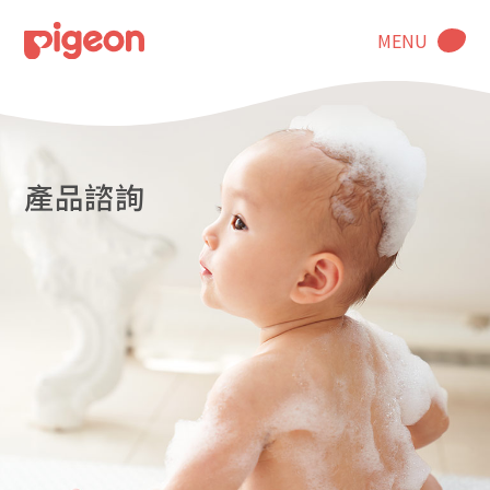
MENU
產品諮詢