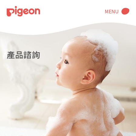
MENU
產品諮詢