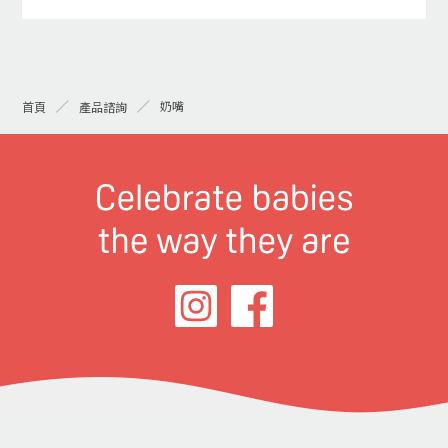
奶嘴
首頁
產品諮詢