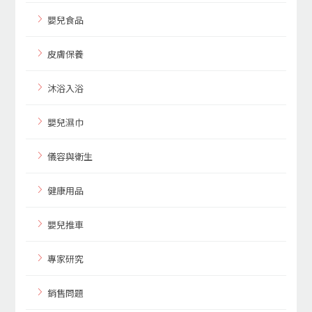
嬰兒食品
皮膚保養
沐浴入浴
嬰兒濕巾
儀容與衛生
健康用品
嬰兒推車
專家研究
銷售問題