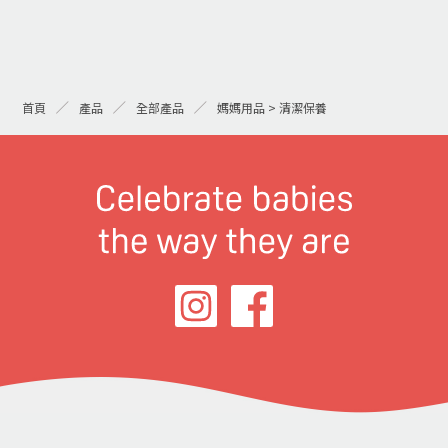
首頁
產品
全部產品
媽媽用品 > 清潔保養