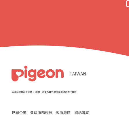
TAIWAN
本網站服務台灣地區。 中國、香港及其它國家請連絡該區代理商
世潮企業
會員服務條款
客服專區
網站導覽