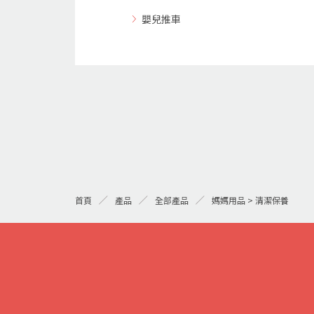
嬰兒推車
首頁
產品
全部產品
媽媽用品 > 清潔保養