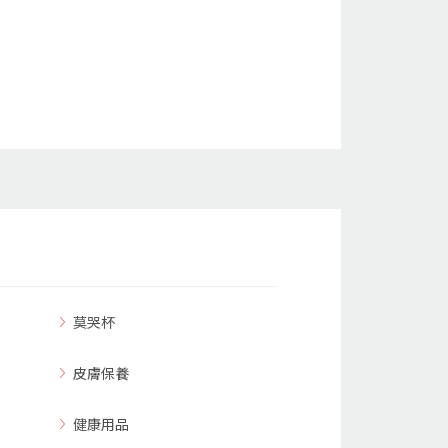
莫哭杯
皮膚保養
健康用品