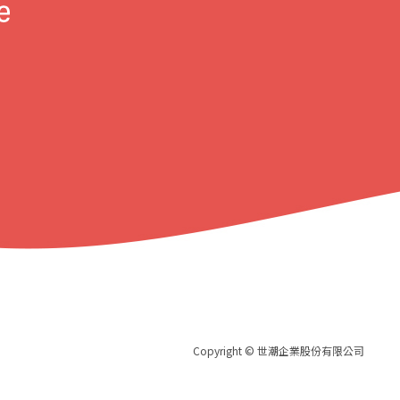
Copyright © 世潮企業股份有限公司