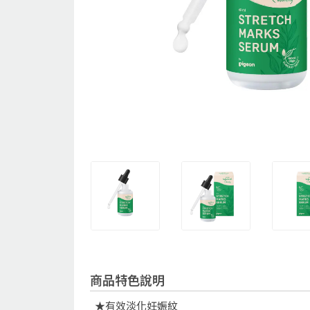
商品特色說明
★有效淡化妊娠紋