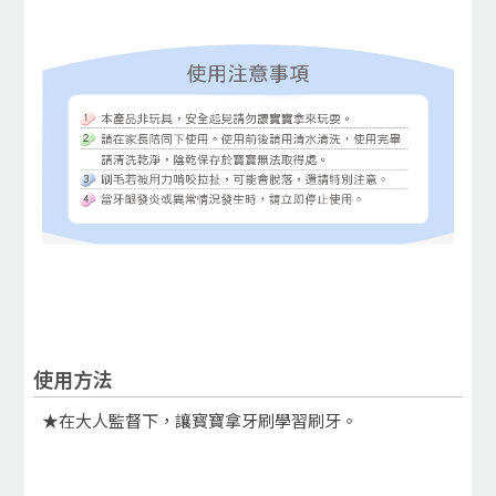
使用方法
★在大人監督下，讓寳寶拿牙刷學習刷牙。