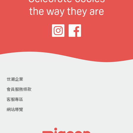
世潮企業
會員服務條款
客服專區
網站導覽