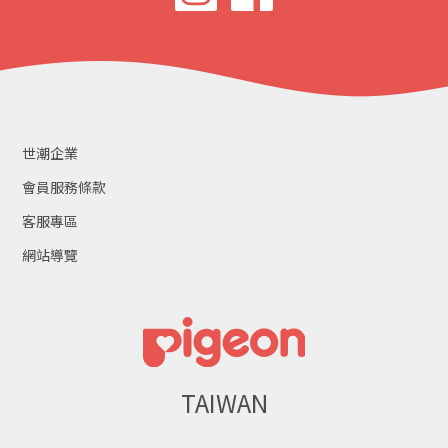
世潮企業
會員服務條款
客服專區
網站導覽
TAIWAN