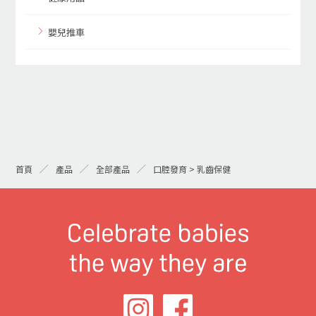
嬰兒推車
首頁
產品
全部產品
口腔發育 > 乳齒保健