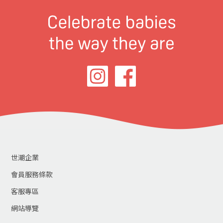
世潮企業
會員服務條款
客服專區
網站導覽