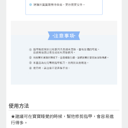
使用方法
★建議可在寶寶睡覺的時候，幫他修剪指甲，會容易進
行得多。