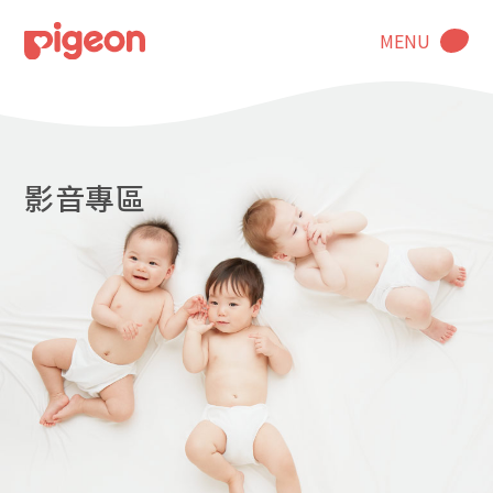
MENU
影音專區