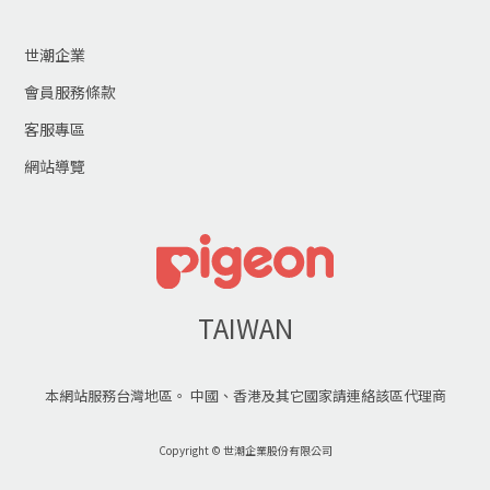
世潮企業
會員服務條款
客服專區
網站導覽
TAIWAN
本網站服務台灣地區。 中國、香港及其它國家請連絡該區代理商
Copyright © 世潮企業股份有限公司