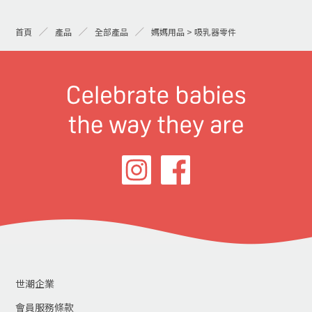
首頁
產品
全部產品
媽媽用品 > 吸乳器零件
世潮企業
會員服務條款