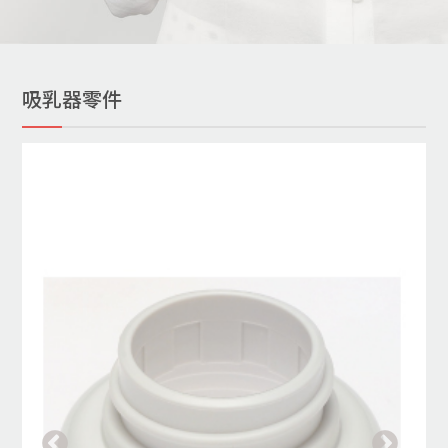
吸乳器零件