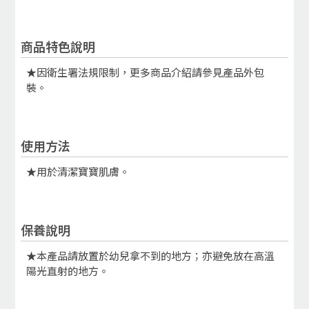
商品特色說明
★因衛生署法規限制，更多商品介紹請參見產品外包
裝。
使用方法
★用於清潔寶寶肌膚。
保養說明
★本產品請放置於幼兒拿不到的地方；亦避免放在高溫
陽光直射的地方。