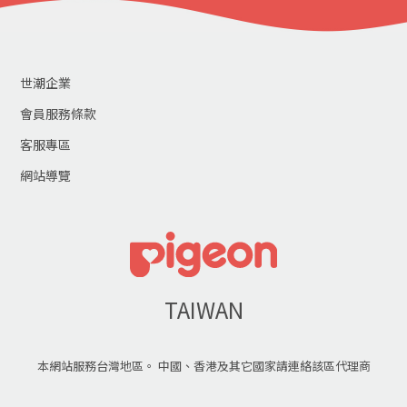
世潮企業
會員服務條款
客服專區
網站導覽
TAIWAN
本網站服務台灣地區。 中國、香港及其它國家請連絡該區代理商