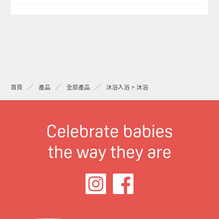
首頁
產品
全部產品
沐浴入浴 > 沐浴