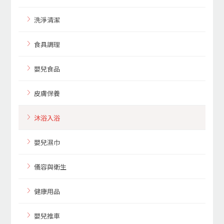
洗淨清潔
食具調理
嬰兒食品
皮膚保養
沐浴入浴
嬰兒濕巾
儀容與衛生
健康用品
嬰兒推車