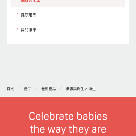
健康用品
嬰兒推車
首頁
產品
全部產品
儀容與衛生 > 衛生