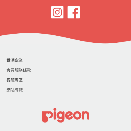
世潮企業
會員服務條款
客服專區
網站導覽