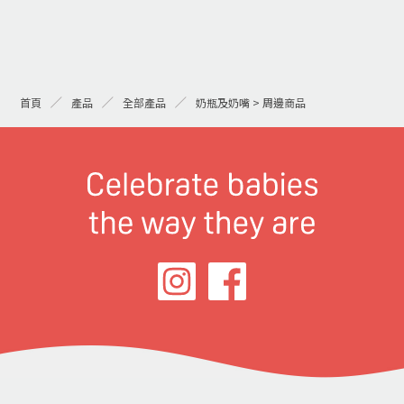
首頁
產品
全部產品
奶瓶及奶嘴 > 周邊商品