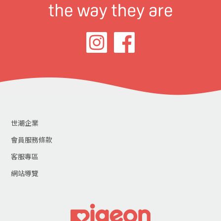
世潮企業
會員服務條款
客服專區
網站導覽