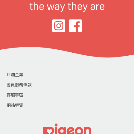
世潮企業
會員服務條款
客服專區
網站導覽