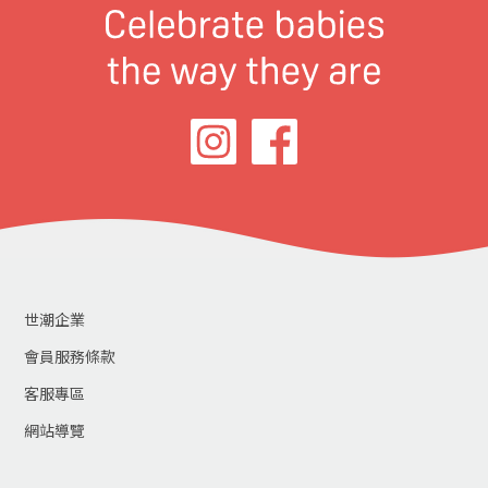
世潮企業
會員服務條款
客服專區
網站導覽