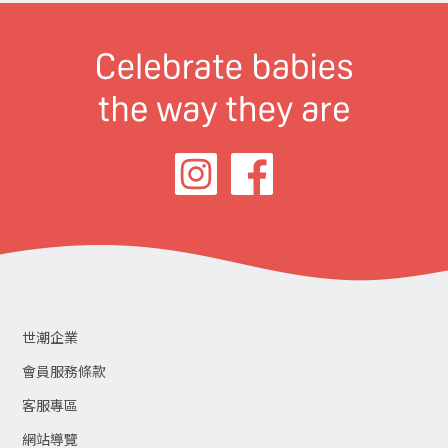
世潮企業
會員服務條款
客服專區
網站導覽