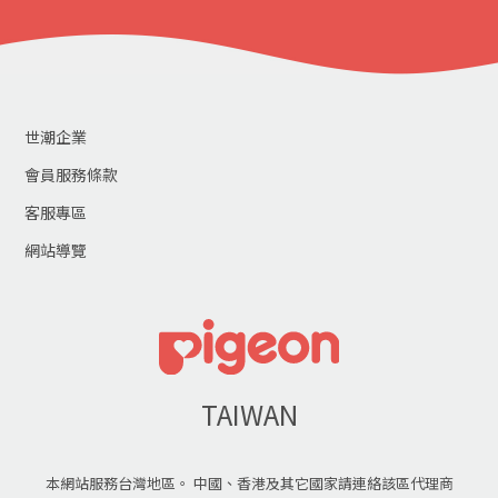
世潮企業
會員服務條款
客服專區
網站導覽
TAIWAN
本網站服務台灣地區。 中國、香港及其它國家請連絡該區代理商