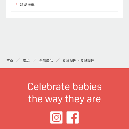
嬰兒推車
首頁
產品
全部產品
食具調理 > 食具調理