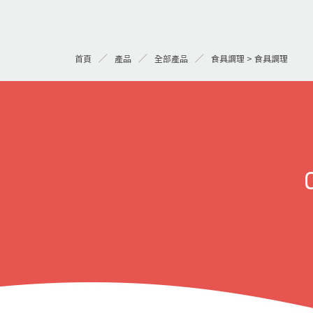
首頁
產品
全部產品
食具調理 > 食具調理