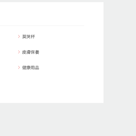
莫哭杯
皮膚保養
健康用品