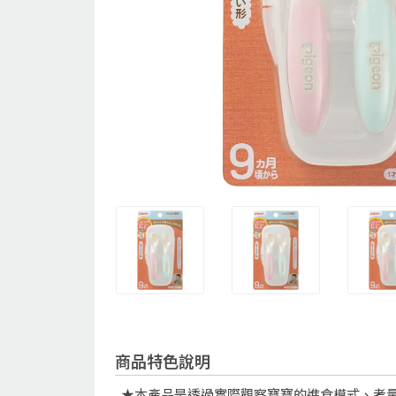
商品特色說明
★本產品是透過實際觀察寶寶的進食模式、考