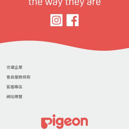
世潮企業
會員服務條款
客服專區
網站導覽