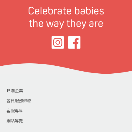
世潮企業
會員服務條款
客服專區
網站導覽