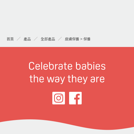
首頁
產品
全部產品
皮膚保養 > 保養