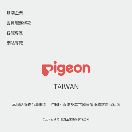
世潮企業
會員服務條款
客服專區
網站導覽
TAIWAN
本網站服務台灣地區。 中國、香港及其它國家請連絡該區代理商
Copyright © 世潮企業股份有限公司