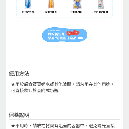
使用方法
★用於餵食寶寶奶水或其他液體，請勿用在其他用途，
可直接裝卸於直附式奶瓶。
保養說明
★不用時，請放在乾爽有遮蓋的容器中，避免陽光直接