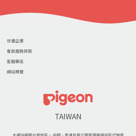
世潮企業
會員服務條款
客服專區
網站導覽
TAIWAN
本網站服務台灣地區。 中國、香港及其它國家請連絡該區代理商