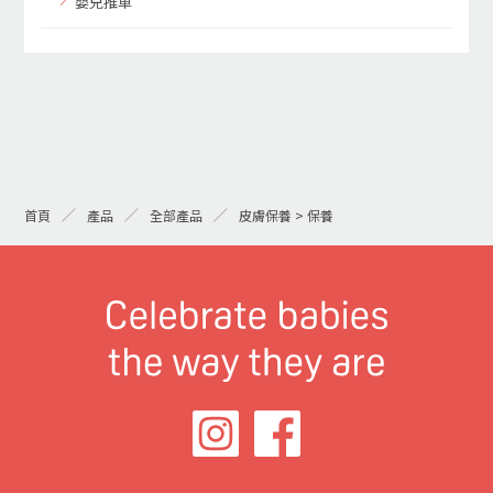
嬰兒推車
首頁
產品
全部產品
皮膚保養 > 保養