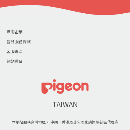
世潮企業
會員服務條款
客服專區
網站導覽
TAIWAN
本網站服務台灣地區。 中國、香港及其它國家請連絡該區代理商