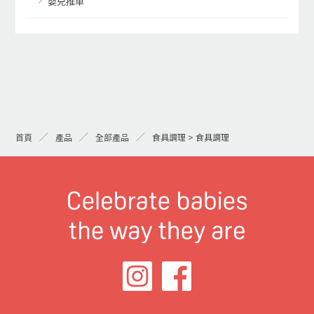
嬰兒推車
首頁
產品
全部產品
食具調理 > 食具調理