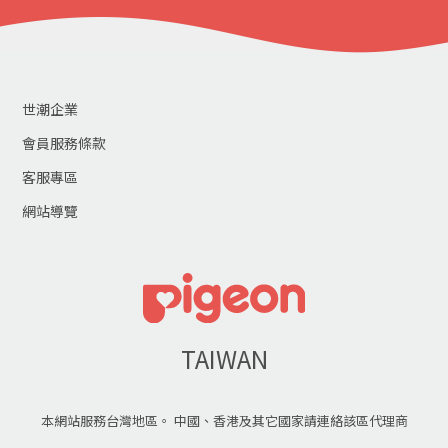
世潮企業
會員服務條款
客服專區
網站導覽
TAIWAN
本網站服務台灣地區。 中國、香港及其它國家請連絡該區代理商