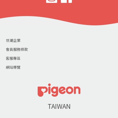
世潮企業
會員服務條款
客服專區
網站導覽
TAIWAN