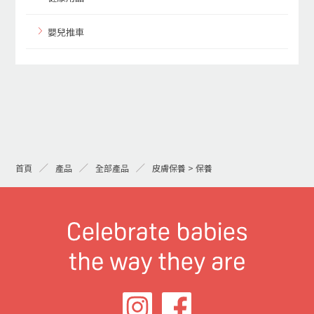
嬰兒推車
首頁
產品
全部產品
皮膚保養 > 保養