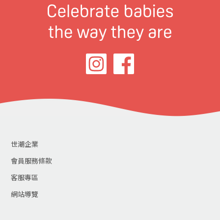
世潮企業
會員服務條款
客服專區
網站導覽