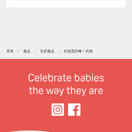
首頁
產品
全部產品
奶瓶及奶嘴 > 奶瓶