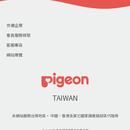
世潮企業
會員服務條款
客服專區
網站導覽
TAIWAN
本網站服務台灣地區。 中國、香港及其它國家請連絡該區代理商