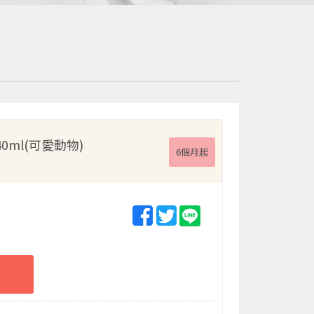
0ml(可愛動物)
6個月起