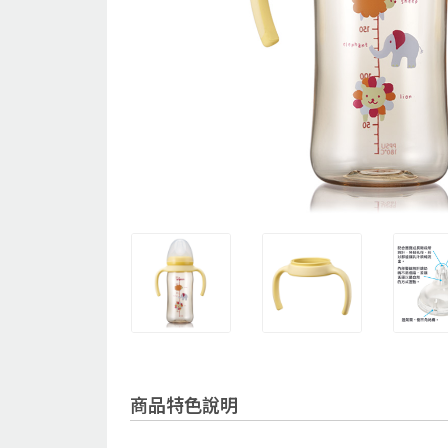
商品特色說明