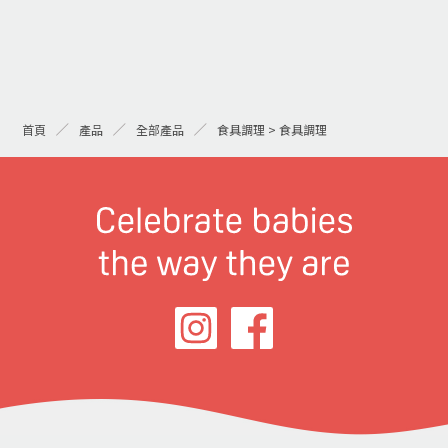
首頁
產品
全部產品
食具調理 > 食具調理