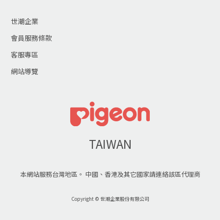
世潮企業
會員服務條款
客服專區
網站導覽
TAIWAN
本網站服務台灣地區。 中國、香港及其它國家請連絡該區代理商
Copyright © 世潮企業股份有限公司