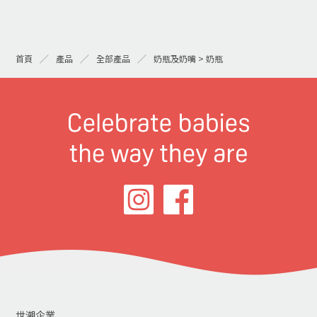
首頁
產品
全部產品
奶瓶及奶嘴 > 奶瓶
世潮企業