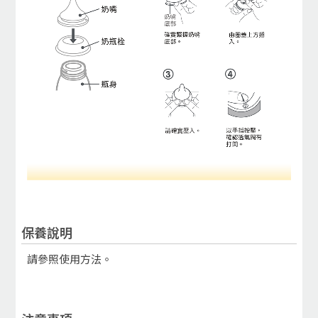
保養說明
請參照使用方法。