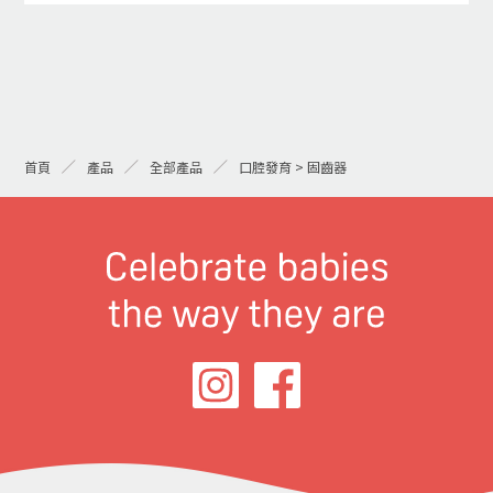
首頁
產品
全部產品
口腔發育 > 固齒器