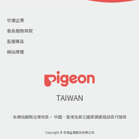
世潮企業
會員服務條款
客服專區
網站導覽
TAIWAN
本網站服務台灣地區。 中國、香港及其它國家請連絡該區代理商
Copyright © 世潮企業股份有限公司