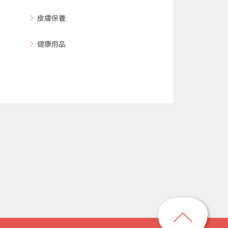
皮膚保養
健康用品
回
到