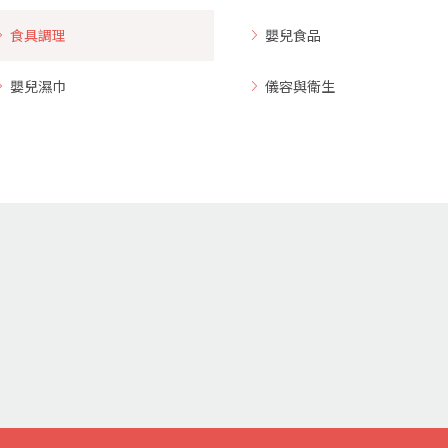
食具調理
嬰兒食品
嬰兒濕巾
儀容與衛生