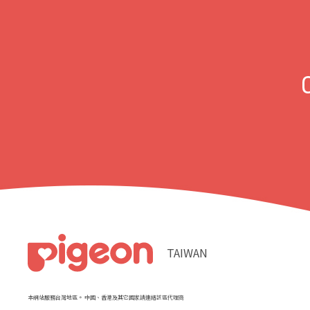
TAIWAN
本網站服務台灣地區。 中國、香港及其它國家請連絡該區代理商