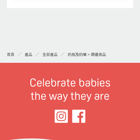
首頁
產品
全部產品
奶瓶及奶嘴 > 周邊商品