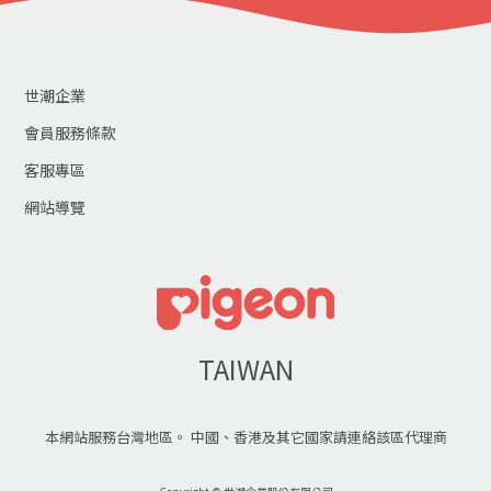
世潮企業
會員服務條款
客服專區
網站導覽
TAIWAN
本網站服務台灣地區。 中國、香港及其它國家請連絡該區代理商