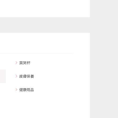
莫哭杯
皮膚保養
健康用品