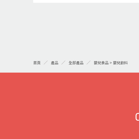
首頁
產品
全部產品
嬰兒食品 > 嬰兒飲料