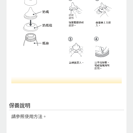
保養說明
請參照使用方法。