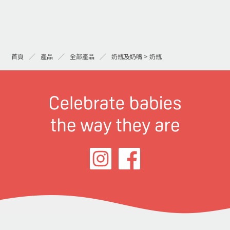
首頁
產品
全部產品
奶瓶及奶嘴 > 奶瓶