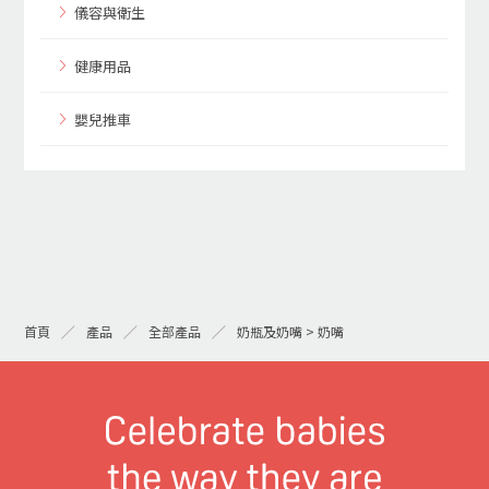
儀容與衛生
健康用品
嬰兒推車
首頁
產品
全部產品
奶瓶及奶嘴 > 奶嘴