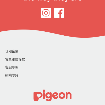
世潮企業
會員服務條款
客服專區
網站導覽