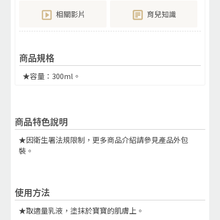
相關影片
育兒知識
商品規格
★容量：300ml。
商品特色說明
★因衛生署法規限制，更多商品介紹請參見產品外包
裝。
使用方法
★取適量乳液，塗抹於寶寶的肌膚上。