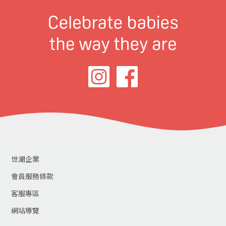
世潮企業
會員服務條款
客服專區
網站導覽