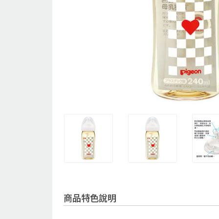
商品特色說明