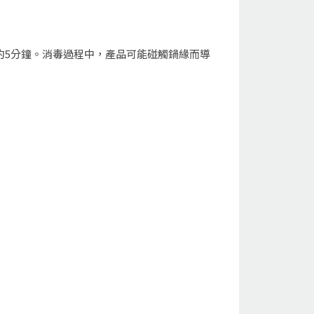
約5分鐘。消毒過程中，產品可能碰觸鍋緣而導